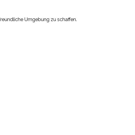
erfreundliche Umgebung zu schaffen.