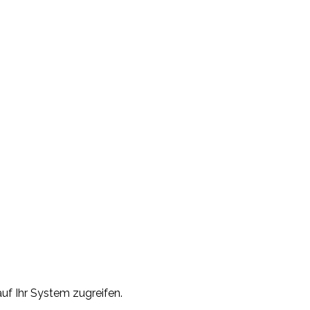
uf Ihr System zugreifen.