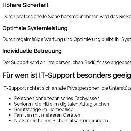
Höhere Sicherheit
Durch professionelle Sicherheitsmaßnahmen wird das Risiko 
Optimale Systemleistung
Durch regelmäßige Wartung und Optimierung bleibt Ihr Syste
Individuelle Betreuung
Der Support wird an Ihre persönlichen Bedürfnisse angepasst
Für wen ist IT-Support besonders geei
IT-Support richtet sich an alle Privatpersonen, die Unters
Personen ohne technisches Fachwissen
Senioren, die Hilfe im digitalen Alltag suchen
Berufstätige im Homeoffice
Familien mit mehreren Geräten
Nutzer mit hohen Sicherheitsanforderungen