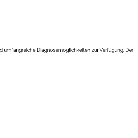
nd umfangreiche Diagnosemöglichkeiten zur Verfügung. Der