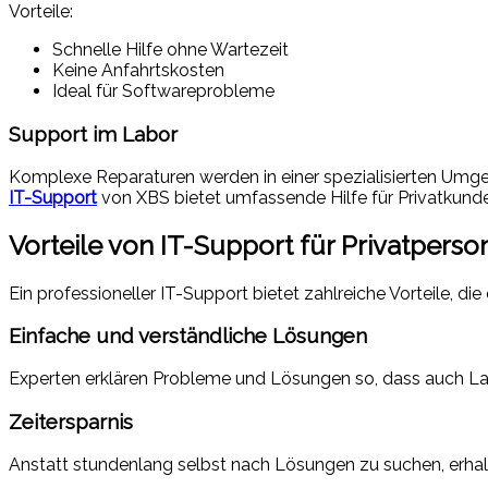
Vorteile:
Schnelle Hilfe ohne Wartezeit
Keine Anfahrtskosten
Ideal für Softwareprobleme
Support im Labor
Komplexe Reparaturen werden in einer spezialisierten Umg
IT-Support
von XBS bietet umfassende Hilfe für Privatkun
Vorteile von IT-Support für Privatpers
Ein professioneller IT-Support bietet zahlreiche Vorteile, die 
Einfache und verständliche Lösungen
Experten erklären Probleme und Lösungen so, dass auch Laie
Zeitersparnis
Anstatt stundenlang selbst nach Lösungen zu suchen, erhalte