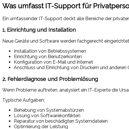
Was umfasst IT-Support für Privatpers
Ein umfassender IT-Support deckt alle Bereiche der privaten
1. Einrichtung und Installation
Neue Geräte und Software werden fachgerecht eingerichtet
Installation von Betriebssystemen
Einrichtung von Benutzerkonten
Konfiguration von E-Mail und Internet
Anschluss und Einrichtung von Druckern und anderen 
2. Fehlerdiagnose und Problemlösung
Wenn Probleme auftreten, analysiert ein IT-Experte die Ursa
Typische Aufgaben:
Behebung von Systemabstürzen
Lösung von Softwarekonflikten
Reparatur von beschädigten Systemdateien
Optimierung der Leistung