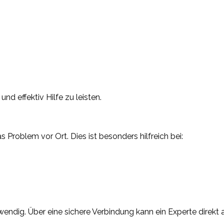
d effektiv Hilfe zu leisten.
Problem vor Ort. Dies ist besonders hilfreich bei:
endig. Über eine sichere Verbindung kann ein Experte direkt a