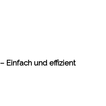
– Einfach und effizient