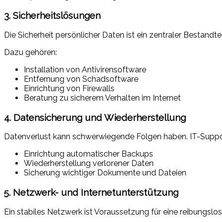
3. Sicherheitslösungen
Die Sicherheit persönlicher Daten ist ein zentraler Bestandte
Dazu gehören:
Installation von Antivirensoftware
Entfernung von Schadsoftware
Einrichtung von Firewalls
Beratung zu sicherem Verhalten im Internet
4. Datensicherung und Wiederherstellung
Datenverlust kann schwerwiegende Folgen haben. IT-Suppor
Einrichtung automatischer Backups
Wiederherstellung verlorener Daten
Sicherung wichtiger Dokumente und Dateien
5. Netzwerk- und Internetunterstützung
Ein stabiles Netzwerk ist Voraussetzung für eine reibungslo