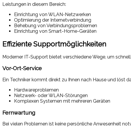
Leistungen in diesem Bereich:
Einrichtung von WLAN-Netzwerken
Optimierung der Internetverbindung
Behebung von Verbindungsproblemen
Einrichtung von Smart-Home-Geräten
Effiziente Supportmöglichkeiten
Moderner IT-Support bietet verschiedene Wege, um schnell un
Vor-Ort-Service
Ein Techniker kommt direkt zu Ihnen nach Hause und löst das 
Hardwareproblemen
Netzwerk- oder WLAN-Störungen
Komplexen Systemen mit mehreren Geräten
Fernwartung
Bei vielen Problemen ist keine persönliche Anwesenheit notw